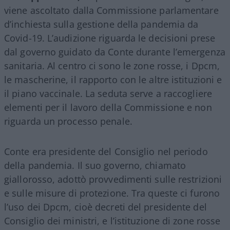
viene ascoltato dalla Commissione parlamentare
d’inchiesta sulla gestione della pandemia da
Covid-19. L’audizione riguarda le decisioni prese
dal governo guidato da Conte durante l’emergenza
sanitaria. Al centro ci sono le zone rosse, i Dpcm,
le mascherine, il rapporto con le altre istituzioni e
il piano vaccinale. La seduta serve a raccogliere
elementi per il lavoro della Commissione e non
riguarda un processo penale.
Conte era presidente del Consiglio nel periodo
della pandemia. Il suo governo, chiamato
giallorosso, adottò provvedimenti sulle restrizioni
e sulle misure di protezione. Tra queste ci furono
l’uso dei Dpcm, cioè decreti del presidente del
Consiglio dei ministri, e l’istituzione di zone rosse