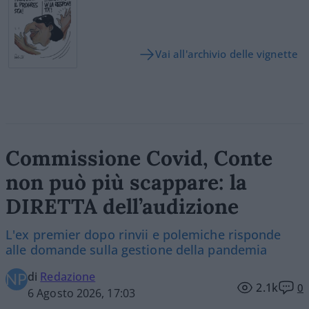
Vai all'archivio delle vignette
Commissione Covid, Conte
non può più scappare: la
DIRETTA dell’audizione
L'ex premier dopo rinvii e polemiche risponde
alle domande sulla gestione della pandemia
di
Redazione
2.1k
0
6 Agosto 2026, 17:03