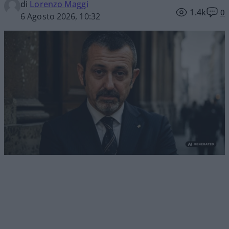
di
Lorenzo Maggi
1.4k
0
6 Agosto 2026, 10:32