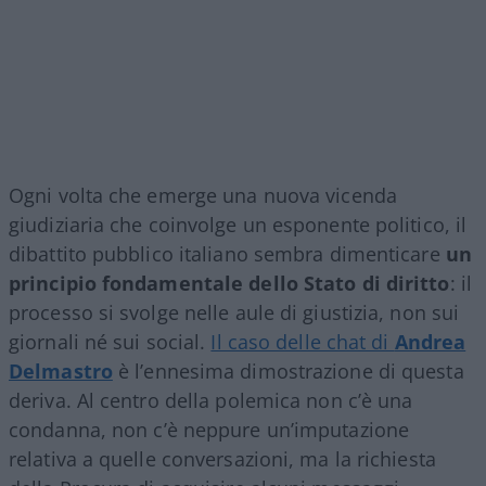
Ogni volta che emerge una nuova vicenda
giudiziaria che coinvolge un esponente politico, il
dibattito pubblico italiano sembra dimenticare
un
principio fondamentale dello Stato di diritto
: il
processo si svolge nelle aule di giustizia, non sui
giornali né sui social.
Il caso delle chat di
Andrea
Delmastro
è l’ennesima dimostrazione di questa
deriva. Al centro della polemica non c’è una
condanna, non c’è neppure un’imputazione
relativa a quelle conversazioni, ma la richiesta