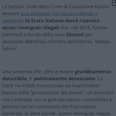
Le Sezioni Unite della Corte di Cassazione hanno
emesso
una sentenza che lascia indignati e
sgomenti
:
lo Stato italiano dovrà risarcire
alcuni immigrati illegali
che, nel 2018, furono
trattenuti a bordo della nave
Diciotti
per
decisione dell’allora ministro dell’Interno, Matteo
Salvini.
Una sentenza che, oltre a essere
giuridicamente
discutibile
, è
politicamente devastante
. La
Corte ha infatti riconosciuto un risarcimento
basato sulla “presunzione del danno”, un principio
che contrasta con la giurisprudenza consolidata e
persino con le conclusioni del Procuratore
Generale. In altre parole, questi immigrati illegali