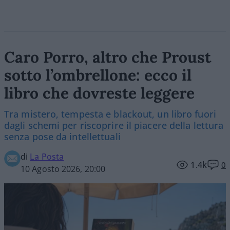
Caro Porro, altro che Proust
sotto l’ombrellone: ecco il
libro che dovreste leggere
Tra mistero, tempesta e blackout, un libro fuori
dagli schemi per riscoprire il piacere della lettura
senza pose da intellettuali
di
La Posta
1.4k
0
10 Agosto 2026, 20:00