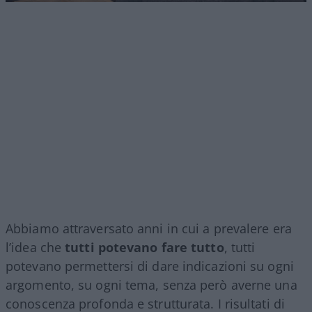
Abbiamo attraversato anni in cui a prevalere era
l’idea che
tutti potevano fare tutto
, tutti
potevano permettersi di dare indicazioni su ogni
argomento, su ogni tema, senza però averne una
conoscenza profonda e strutturata. I risultati di