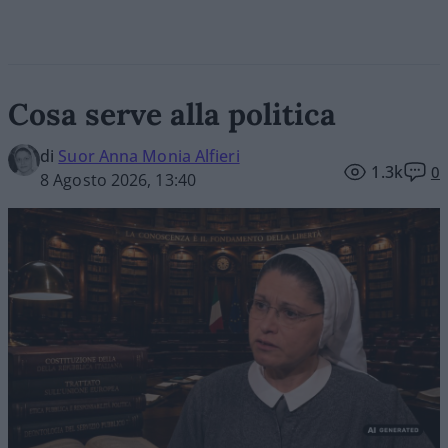
Cosa serve alla politica
di
Suor Anna Monia Alfieri
1.3k
0
8 Agosto 2026, 13:40