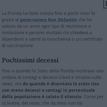
La Florida ha fatto notizia fino a pochi mesi fa
grazie al
governatore Ron DeSantis
che ha
evitato da un anno ogni tipo di restrizione e
limitazione e persino multato chi chiedeva a
dipendenti o utenti la mascherina o un certificato
di vaccinazione.
Pochissimi decessi
Fino a quando lo Stato della Florida mostrava una
ondata di contagi e decessi Covid è rimasta sulle
news, ma
da quando è diventata lo stato Usa
con meno decessi e contagi in percentuale
della popolazione è calato il silenzio
. Come per
la Svezia, del resto, che da mesi non ha