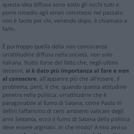
questa idea diffusa sono sotto gli occhi tutti e
porre rimedio agli errori commessi nel passato
non è facile per chi, venendo dopo, è chiamato a
farlo.
È purtroppo quella della non conoscenza
un’attitudine diffusa nella società, non solo
italiana, frutto forse del fatto che, negli ultimi
decenni,
si è dato più importanza al fare e non
al conoscere
, all’apparire più che all’essere. Il
problema, però, è che, quando questa attitudine
penetra nella politica, un’attitudine che è
paragonabile al fumo di Satana, come Paolo VI
definì l’affarismo di certi ambienti vaticani degli
anni Settanta, ecco il fumo di Satana della politica
deve essere arginato. In che modo? A mio avviso