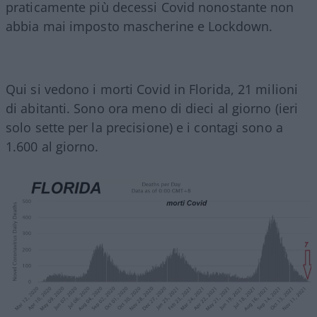
praticamente più decessi Covid nonostante non
abbia mai imposto mascherine e Lockdown.
Qui si vedono i morti Covid in Florida, 21 milioni
di abitanti. Sono ora meno di dieci al giorno (ieri
solo sette per la precisione) e i contagi sono a
1.600 al giorno.