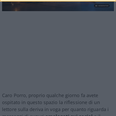
Caro Porro, proprio qualche giorno fa avete
ospitato in questo spazio la riflessione di un
lettore sulla deriva in voga per quanto riguarda i