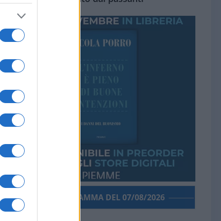
PORROGRAMMA DEL 07/08/2026