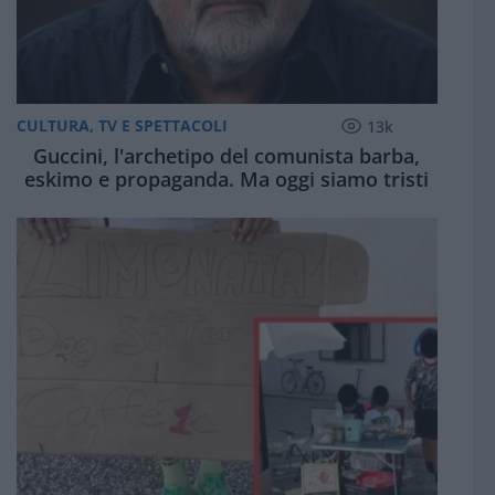
CULTURA, TV E SPETTACOLI
13k
Guccini, l'archetipo del comunista barba,
eskimo e propaganda. Ma oggi siamo tristi