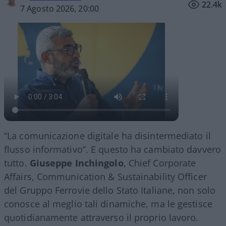
22.4k
7 Agosto 2026, 20:00
“La comunicazione digitale ha disintermediato il
flusso informativo”. E questo ha cambiato davvero
tutto.
Giuseppe Inchingolo
, Chief Corporate
Affairs, Communication & Sustainability Officer
del Gruppo Ferrovie dello Stato Italiane, non solo
conosce al meglio tali dinamiche, ma le gestisce
quotidianamente attraverso il proprio lavoro.