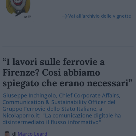
Vai all'archivio delle vignette
“I lavori sulle ferrovie a
Firenze? Così abbiamo
spiegato che erano necessari”
Giuseppe Inchingolo, Chief Corporate Affairs,
Communication & Sustainability Officer del
Gruppo Ferrovie dello Stato Italiane, a
Nicolaporro.it: "La comunicazione digitale ha
disintermediato il flusso informativo"
di
Marco Leardi