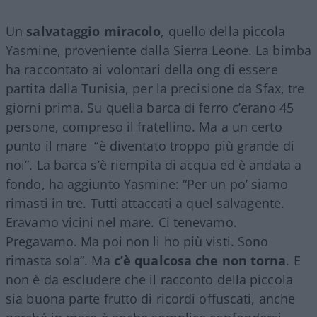
Un
salvataggio miracolo
, quello della piccola
Yasmine, proveniente dalla Sierra Leone. La bimba
ha raccontato ai volontari della ong di essere
partita dalla Tunisia, per la precisione da Sfax, tre
giorni prima. Su quella barca di ferro c’erano 45
persone, compreso il fratellino. Ma a un certo
punto il mare “è diventato troppo più grande di
noi”. La barca s’è riempita di acqua ed è andata a
fondo, ha aggiunto Yasmine: “Per un po’ siamo
rimasti in tre. Tutti attaccati a quel salvagente.
Eravamo vicini nel mare. Ci tenevamo.
Pregavamo. Ma poi non li ho più visti. Sono
rimasta sola”. Ma
c’è qualcosa che non torna
. E
non è da escludere che il racconto della piccola
sia buona parte frutto di ricordi offuscati, anche