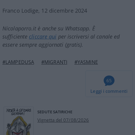
Franco Lodige, 12 dicembre 2024
Nicolaporro.it è anche su Whatsapp. È
sufficiente
cliccare qui
per iscriversi al canale ed
essere sempre aggiornati (gratis).
#LAMPEDUSA
#MIGRANTI
#YASMINE
65
Leggi i commenti
SEDUTE SATIRICHE
Vignetta del 07/08/2026