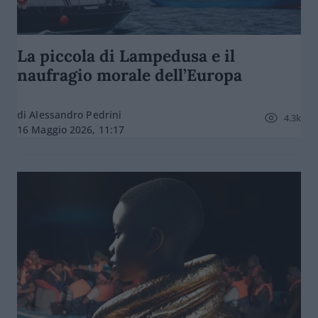
La piccola di Lampedusa e il
naufragio morale dell’Europa
di Alessandro Pedrini
4.3k
16 Maggio 2026, 11:17