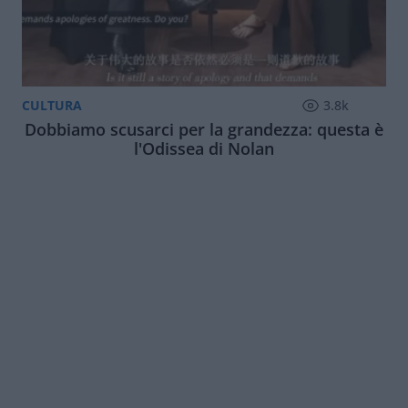
CULTURA
3.8k
Dobbiamo scusarci per la grandezza: questa è
l'Odissea di Nolan