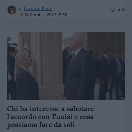
di
Lorenzo Rindi
4.3k
16 Settembre 2023, 5:53
Chi ha interesse a sabotare
l’accordo con Tunisi e cosa
possiamo fare da soli