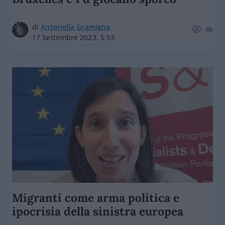
di
Antonella Gramigna
6k
17 Settembre 2023, 5:53
Migranti come arma politica e
ipocrisia della sinistra europea