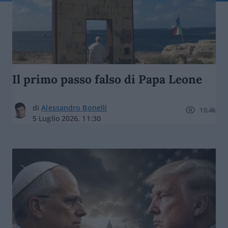
Il primo passo falso di Papa Leone
di
Alessandro Bonelli
10.4k
5 Luglio 2026, 11:30