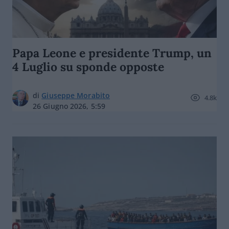
Papa Leone e presidente Trump, un
4 Luglio su sponde opposte
di
Giuseppe Morabito
4.8k
26 Giugno 2026, 5:59