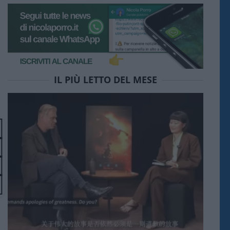
IL PIÙ LETTO DEL MESE