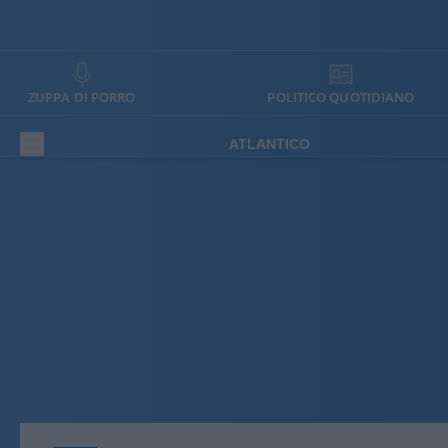
ZUPPA DI PORRO
POLITICO QUOTIDIANO
ATLANTICO