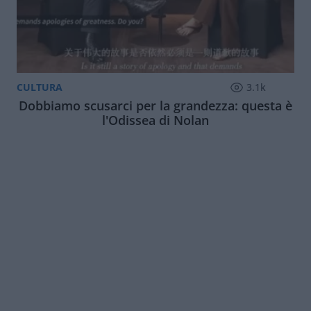
CULTURA
3.1k
Dobbiamo scusarci per la grandezza: questa è
l'Odissea di Nolan