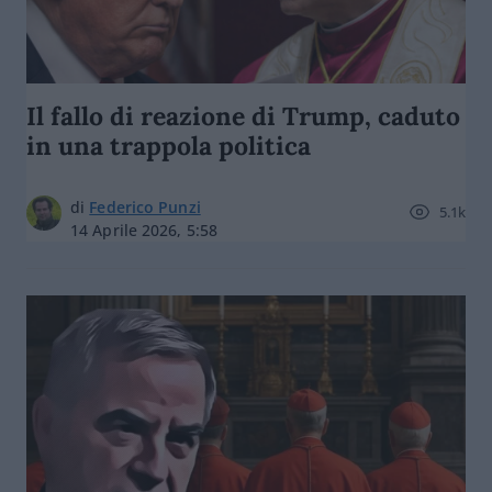
Il fallo di reazione di Trump, caduto
in una trappola politica
di
Federico Punzi
5.1k
14 Aprile 2026, 5:58