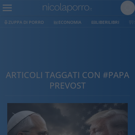
ECONOMIA
LIBERILIBRI
SHOP
SOSTIENICI
ARTICOLI TAGGATI CON #PAPA
PREVOST