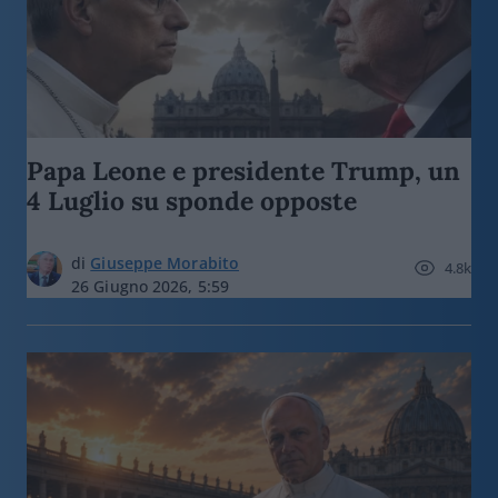
Papa Leone e presidente Trump, un
4 Luglio su sponde opposte
di
Giuseppe Morabito
4.8k
26 Giugno 2026, 5:59