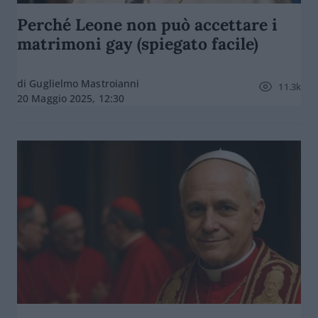
Perché Leone non può accettare i
matrimoni gay (spiegato facile)
di Guglielmo Mastroianni
11.3k
20 Maggio 2025, 12:30