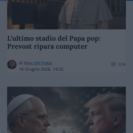
L’ultimo stadio del Papa pop:
Prevost ripara computer
di
Max Del Papa
8.5k
16 Giugno 2026, 14:32