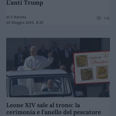
L’anti Trump
di Il Barista
7.5k
20 Maggio 2025, 8:30
Leone XIV sale al trono: la
cerimonia e l’anello del pescatore