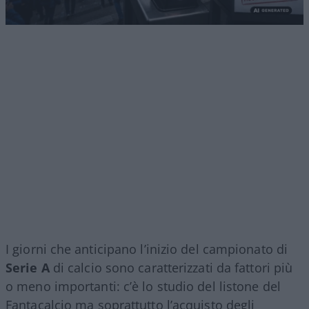
I giorni che anticipano l’inizio del campionato di
Serie A
di calcio sono caratterizzati da fattori più
o meno importanti: c’è lo studio del listone del
Fantacalcio ma soprattutto l’acquisto degli