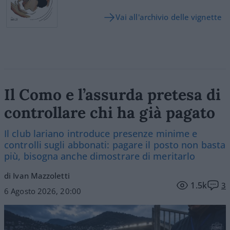
Vai all'archivio delle vignette
Il Como e l’assurda pretesa di
controllare chi ha già pagato
Il club lariano introduce presenze minime e
controlli sugli abbonati: pagare il posto non basta
più, bisogna anche dimostrare di meritarlo
di Ivan Mazzoletti
1.5k
3
6 Agosto 2026, 20:00