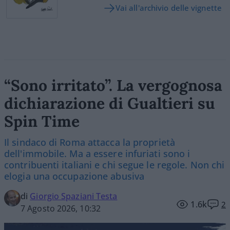
Vai all'archivio delle vignette
“Sono irritato”. La vergognosa
dichiarazione di Gualtieri su
Spin Time
Il sindaco di Roma attacca la proprietà
dell'immobile. Ma a essere infuriati sono i
contribuenti italiani e chi segue le regole. Non chi
elogia una occupazione abusiva
di
Giorgio Spaziani Testa
1.6k
2
7 Agosto 2026, 10:32