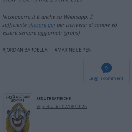
Nicolaporro.it è anche su Whatsapp. È
sufficiente
cliccare qui
per iscriversi al canale ed
essere sempre aggiornati (gratis)
#JORDAN BARDELLA
#MARINE LE PEN
9
Leggi i commenti
SEDUTE SATIRICHE
Vignetta del 07/08/2026