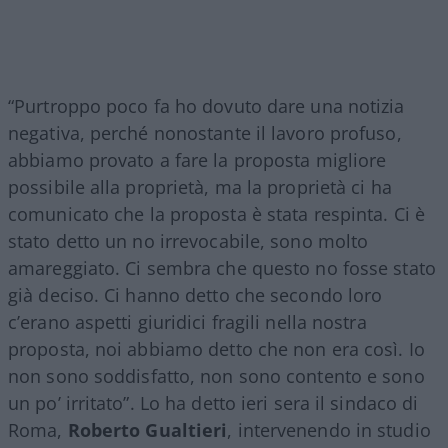
“Purtroppo poco fa ho dovuto dare una notizia
negativa, perché nonostante il lavoro profuso,
abbiamo provato a fare la proposta migliore
possibile alla proprietà, ma la proprietà ci ha
comunicato che la proposta è stata respinta. Ci è
stato detto un no irrevocabile, sono molto
amareggiato. Ci sembra che questo no fosse stato
già deciso. Ci hanno detto che secondo loro
c’erano aspetti giuridici fragili nella nostra
proposta, noi abbiamo detto che non era così. Io
non sono soddisfatto, non sono contento e sono
un po’ irritato”. Lo ha detto ieri sera il sindaco di
Roma,
Roberto Gualtieri
, intervenendo in studio