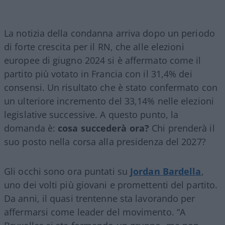
La notizia della condanna arriva dopo un periodo
di forte crescita per il RN, che alle elezioni
europee di giugno 2024 si è affermato come il
partito più votato in Francia con il 31,4% dei
consensi. Un risultato che è stato confermato con
un ulteriore incremento del 33,14% nelle elezioni
legislative successive. A questo punto, la
domanda è:
cosa succederà ora?
Chi prenderà il
suo posto nella corsa alla presidenza del 2027?
Gli occhi sono ora puntati su
Jordan Bardella
,
uno dei volti più giovani e promettenti del partito.
Da anni, il quasi trentenne sta lavorando per
affermarsi come leader del movimento. “A