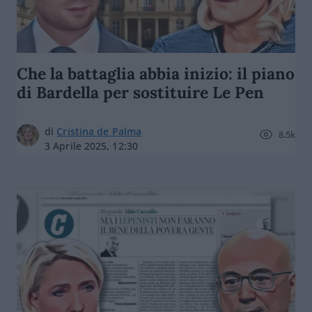
Che la battaglia abbia inizio: il piano
di Bardella per sostituire Le Pen
di
Cristina de Palma
8.5k
3 Aprile 2025, 12:30