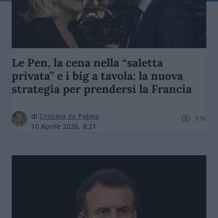
Le Pen, la cena nella “saletta
privata” e i big a tavola: la nuova
strategia per prendersi la Francia
di
Cristina de Palma
7.1k
10 Aprile 2026, 8:21