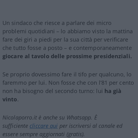
Un sindaco che riesce a parlare dei micro
problemi quotidiani – lo abbiamo visto la mattina
fare dei giri a piedi per la sua città per verificare
che tutto fosse a posto – e contemporaneamente
giocare al tavolo delle prossime presidenziali.
Se proprio dovessimo fare il tifo per qualcuno, lo
faremmo per lui. Non fosse che con l’81 per cento
non ha bisogno del secondo turno: lui
ha già
vinto
.
Nicolaporro.it è anche su Whatsapp. È
sufficiente
cliccare qui
per iscriversi al canale ed
essere sempre aggiornati (gratis).