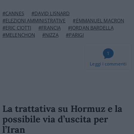
#CANNES
#DAVID LISNARD
#ELEZIONI AMMINISTRATIVE
#EMMANUEL MACRON
#ERIC CIOTTI
#FRANCIA
#JORDAN BARDELLA
#MELENCHON
#NIZZA
#PARIGI
1
Leggi i commenti
La trattativa su Hormuz e la
possibile via d’uscita per
l’Iran