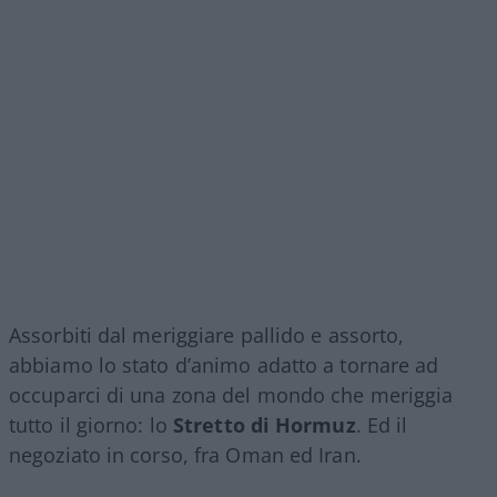
Assorbiti dal meriggiare pallido e assorto,
abbiamo lo stato d’animo adatto a tornare ad
occuparci di una zona del mondo che meriggia
tutto il giorno: lo
Stretto di Hormuz
. Ed il
negoziato in corso, fra Oman ed Iran.