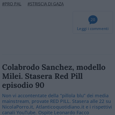
#PRO PAL
#STRISCIA DI GAZA
20
Leggi i commenti
Colabrodo Sanchez, modello
Milei. Stasera Red Pill
episodio 90
Non vi accontentate della “pillola blu” dei media
mainstream, provate RED PILL. Stasera alle 22 su
NicolaPorro.it, Atlanticoquotidiano.it e i rispettivi
canali YouTube. Ospite Leonardo Facco