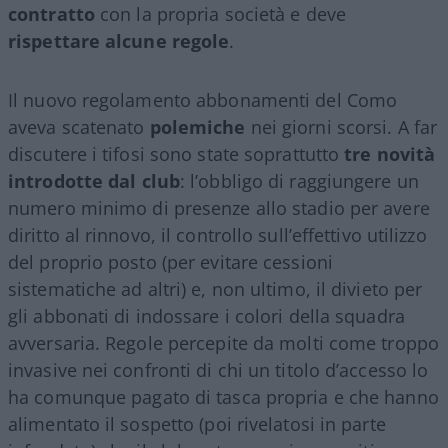
contratto
con la propria società e deve
rispettare alcune regole
.
Il nuovo regolamento abbonamenti del Como
aveva scatenato
polemiche
nei giorni scorsi. A far
discutere i tifosi sono state soprattutto
tre novità
introdotte dal club
: l’obbligo di raggiungere un
numero minimo di presenze allo stadio per avere
diritto al rinnovo, il controllo sull’effettivo utilizzo
del proprio posto (per evitare cessioni
sistematiche ad altri) e, non ultimo, il divieto per
gli abbonati di indossare i colori della squadra
avversaria. Regole percepite da molti come troppo
invasive nei confronti di chi un titolo d’accesso lo
ha comunque pagato di tasca propria e che hanno
alimentato il sospetto (poi rivelatosi in parte