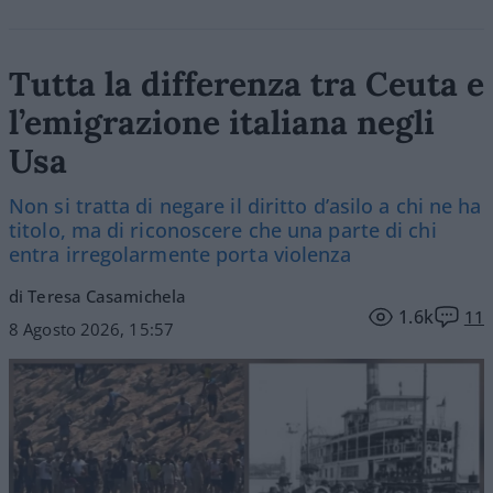
Tutta la differenza tra Ceuta e
l’emigrazione italiana negli
Usa
Non si tratta di negare il diritto d’asilo a chi ne ha
titolo, ma di riconoscere che una parte di chi
entra irregolarmente porta violenza
di Teresa Casamichela
1.6k
11
8 Agosto 2026, 15:57