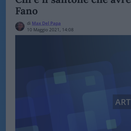
Fano
di
Max Del Papa
10 Maggio 2021, 14:08
ART