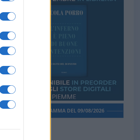
PORROGRAMMA DEL 09/08/2026