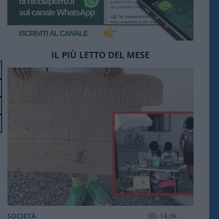
IL PIÙ LETTO DEL MESE
SOCIETÀ
14.9k