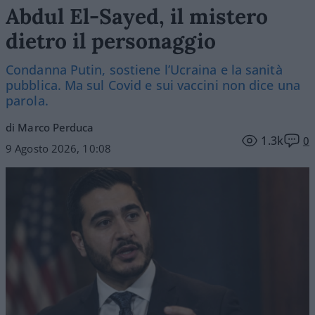
Abdul El-Sayed, il mistero
dietro il personaggio
Condanna Putin, sostiene l’Ucraina e la sanità
pubblica. Ma sul Covid e sui vaccini non dice una
parola.
di Marco Perduca
1.3k
0
9 Agosto 2026, 10:08