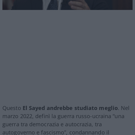
Questo
El Sayed andrebbe studiato meglio
. Nel
marzo 2022, definì la guerra russo-ucraina “una
guerra tra democrazia e autocrazia, tra
autogoverno e fascismo”, condannando il