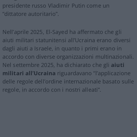
presidente russo Vladimir Putin come un
“dittatore autoritario”.
Nell’aprile 2025, El-Sayed ha affermato che gli
aiuti militari statunitensi all’Ucraina erano diversi
dagli aiuti a Israele, in quanto i primi erano in
accordo con diverse organizzazioni multinazionali.
Nel settembre 2025, ha dichiarato che gli
aiuti
militari all’Ucraina
riguardavano “l’applicazione
delle regole dell’ordine internazionale basato sulle
regole, in accordo con i nostri alleati”.