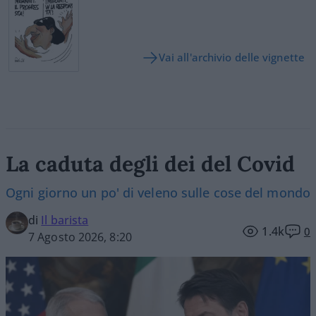
Vai all'archivio delle vignette
La caduta degli dei del Covid
Ogni giorno un po' di veleno sulle cose del mondo
di
Il barista
1.4k
0
7 Agosto 2026, 8:20