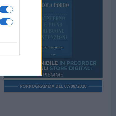
PORROGRAMMA DEL 07/08/2026