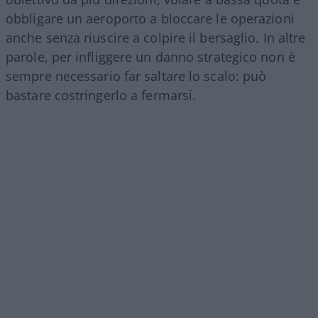
obbligare un aeroporto a bloccare le operazioni
anche senza riuscire a colpire il bersaglio. In altre
parole, per infliggere un danno strategico non è
sempre necessario far saltare lo scalo: può
bastare costringerlo a fermarsi.