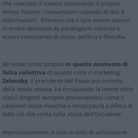
che sbarcano il lunario osservando il proprio
tempo fossero “consumatori razionali di dati è
informazioni”. Ritenevo che il loro essere spesso
in errore derivasse da paralogismi continui e
scarsa conoscenza di storia, politica e filosofia.
Mi rendo conto proprio
in questo momento di
follia collettiva
di quanto conti il marketing:
Zelensky
, il presidente del Paese più corrotto
della storia umana, ha conquistato la mente delle
classi dirigenti europee presentandosi come il
cavaliere senza macchia e senza paura a difesa di
tutto ciò che conta nella storia dell’Occidente.
Improvvisamente, e solo in virtù di un’invasone