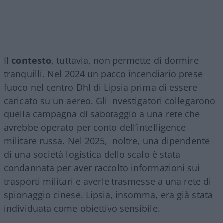
Il
contesto
, tuttavia, non permette di dormire
tranquilli. Nel 2024 un pacco incendiario prese
fuoco nel centro Dhl di Lipsia prima di essere
caricato su un aereo. Gli investigatori collegarono
quella campagna di sabotaggio a una rete che
avrebbe operato per conto dell’intelligence
militare russa. Nel 2025, inoltre, una dipendente
di una società logistica dello scalo è stata
condannata per aver raccolto informazioni sui
trasporti militari e averle trasmesse a una rete di
spionaggio cinese. Lipsia, insomma, era già stata
individuata come obiettivo sensibile.