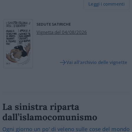
Leggi i commenti
SEDUTE SATIRICHE
Vignetta del 04/08/2026
Vai all'archivio delle vignette
La sinistra riparta
dall’islamocomunismo
Ogni giorno un po' di veleno sulle cose del mondo