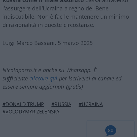
l’assurgere dell’Ucraina a regno del Bene
indiscutibile. Non è facile mantenere un minimo
di razionalità in queste circostanze.
Luigi Marco Bassani, 5 marzo 2025
Nicolaporro.it è anche su Whatsapp. È
sufficiente
cliccare qui
per iscriversi al canale ed
essere sempre aggiornati (gratis)
#DONALD TRUMP
#RUSSIA
#UCRAINA
#VOLODYMYR ZELENSKY
80