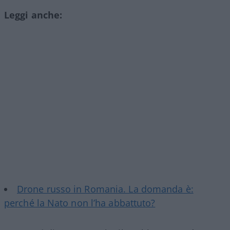
Leggi anche:
Drone russo in Romania. La domanda è:
perché la Nato non l’ha abbattuto?