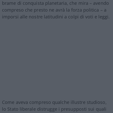
brame di conquista planetaria, che mira – avendo
compreso che presto ne avrà la forza politica – a
imporsi alle nostre latitudini a colpi di voti e leggi.
Come aveva compreso qualche illustre studioso,
lo Stato liberale distrugge i presupposti sui quali