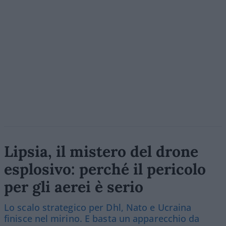
Lipsia, il mistero del drone
esplosivo: perché il pericolo
per gli aerei è serio
Lo scalo strategico per Dhl, Nato e Ucraina
finisce nel mirino. E basta un apparecchio da