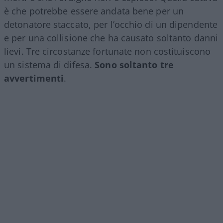
è che potrebbe essere andata bene per un
detonatore staccato, per l’occhio di un dipendente
e per una collisione che ha causato soltanto danni
lievi. Tre circostanze fortunate non costituiscono
un sistema di difesa.
Sono soltanto tre
avvertimenti
.