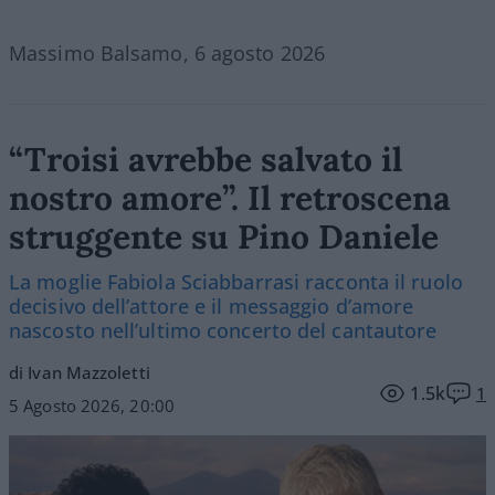
Massimo Balsamo, 6 agosto 2026
“Troisi avrebbe salvato il
nostro amore”. Il retroscena
struggente su Pino Daniele
La moglie Fabiola Sciabbarrasi racconta il ruolo
decisivo dell’attore e il messaggio d’amore
nascosto nell’ultimo concerto del cantautore
di Ivan Mazzoletti
1.5k
1
5 Agosto 2026, 20:00