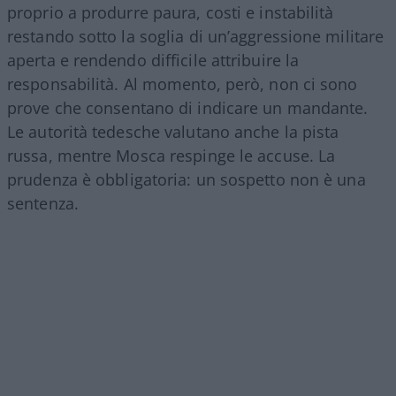
proprio a produrre paura, costi e instabilità
restando sotto la soglia di un’aggressione militare
aperta e rendendo difficile attribuire la
responsabilità. Al momento, però, non ci sono
prove che consentano di indicare un mandante.
Le autorità tedesche valutano anche la pista
russa, mentre Mosca respinge le accuse. La
prudenza è obbligatoria: un sospetto non è una
sentenza.