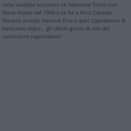
cosa sarebbe successo se Massimo Troisi non
fosse morto nel 1994 e se lui e Pino Daniele
fossero arrivati insieme fino a quel Capodanno di
trent’anni dopo… gli ultimi giorni di vita del
cantautore napoletano?