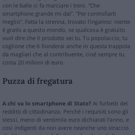
con le balle ci fa marciare i treni. “Che
smartphone grande mi dai”. “Per controllarti
meglio”. Fatta la strenna, trovato l’inganno: niente
è gratis a questo mondo, se qualcosa è gratuito
vuol dire che il prodotto sei tu. Tu popolaccio, tu
coglione che ti fionderai anche in questa trappola
da magliari che al contribuente, cioè sempre tu,
costa 20 milioni di euro.
Puzza di fregatura
A chi va lo smartphone di Stato?
Ai furbetti del
reddito di cittadinanza. Perché i requisiti sono gli
stessi, meno di ventimila euro dichiarati l’anno, e
così indigenti da non avere neanche uno straccio