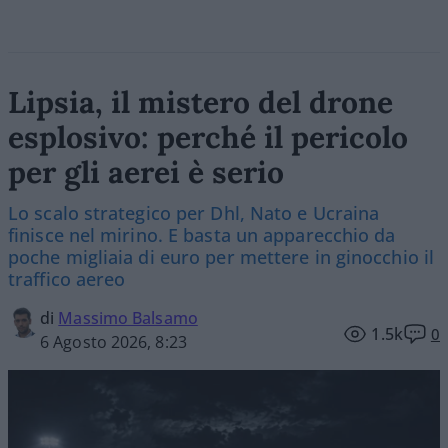
Lipsia, il mistero del drone
esplosivo: perché il pericolo
per gli aerei è serio
Lo scalo strategico per Dhl, Nato e Ucraina
finisce nel mirino. E basta un apparecchio da
poche migliaia di euro per mettere in ginocchio il
traffico aereo
di
Massimo Balsamo
1.5k
0
6 Agosto 2026, 8:23