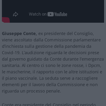
Giuseppe Conte,
ex presidente del Consiglio,
viene ascoltato dalla Commissione parlamentare
d’inchiesta sulla gestione della pandemia da
Covid-19. L’audizione riguarda le decisioni prese
dal governo guidato da Conte durante l’emergenza
sanitaria. Al centro ci sono le zone rosse, i Dpcm,
le mascherine, il rapporto con le altre istituzioni e
il piano vaccinale. La seduta serve a raccogliere
elementi per il lavoro della Commissione e non
riguarda un processo penale.
Conte era presidente del Consiglio nel periodo