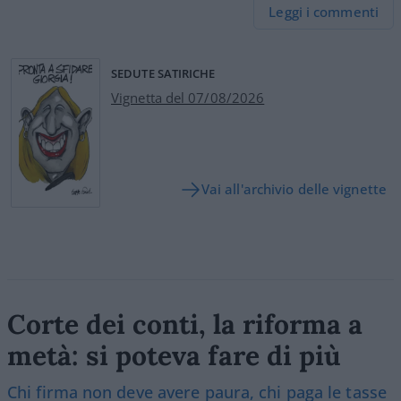
Leggi i commenti
SEDUTE SATIRICHE
Vignetta del 07/08/2026
Vai all'archivio delle vignette
Corte dei conti, la riforma a
metà: si poteva fare di più
Chi firma non deve avere paura, chi paga le tasse