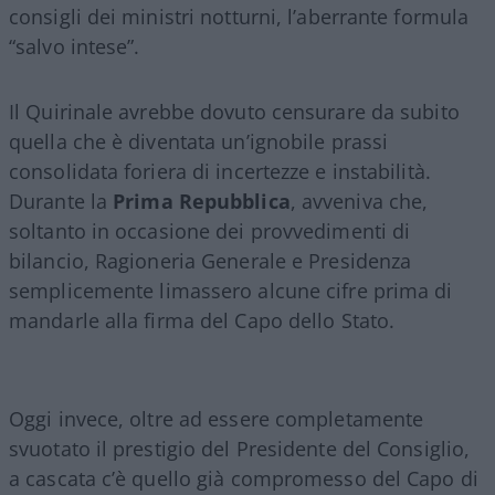
consigli dei ministri notturni, l’aberrante formula
“salvo intese”.
Il Quirinale avrebbe dovuto censurare da subito
quella che è diventata un’ignobile prassi
consolidata foriera di incertezze e instabilità.
Durante la
Prima Repubblica
, avveniva che,
soltanto in occasione dei provvedimenti di
bilancio, Ragioneria Generale e Presidenza
semplicemente limassero alcune cifre prima di
mandarle alla firma del Capo dello Stato.
Oggi invece, oltre ad essere completamente
svuotato il prestigio del Presidente del Consiglio,
a cascata c’è quello già compromesso del Capo di