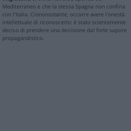
Mediterraneo e che la stessa Spagna non confina
con l’Italia. Ciononostante, occorre avere l’onestà
intellettuale di riconoscerlo: è stato scientemente
deciso di prendere una decisione dal forte sapore
propagandistico.