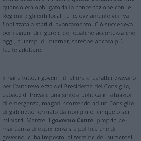
quando era obbligatoria la concertazione con le
Regioni e gli enti locali, che, ovviamente veniva
finalizzata a stati di avanzamento. Ciò succedeva
per ragioni di rigore e per qualche accortezza che
oggi, ai tempi di internet, sarebbe ancora più
facile adottare.
Innanzitutto, i governi di allora si caratterizzavano
per l’autorevolezza del Presidente del Consiglio,
capace di trovare una sintesi politica in situazioni
di emergenza, magari ricorrendo ad un Consiglio
di gabinetto formato da non più di cinque o sei
ministri. Mentre il
governo Conte
, proprio per
mancanza di esperienza sia politica che di
governo, ci ha imposto, al termine dei numerosi