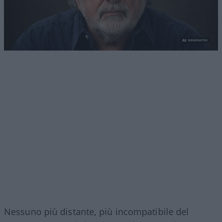
Nessuno più distante, più incompatibile del