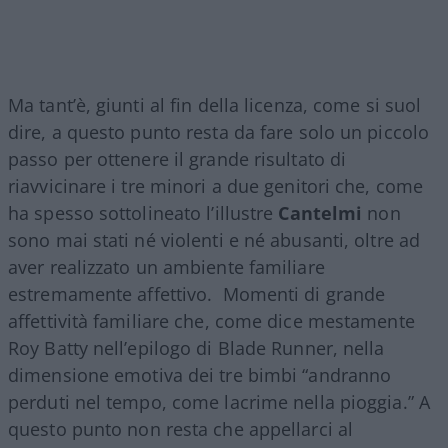
Ma tant’è, giunti al fin della licenza, come si suol
dire, a questo punto resta da fare solo un piccolo
passo per ottenere il grande risultato di
riavvicinare i tre minori a due genitori che, come
ha spesso sottolineato l’illustre
Cantelmi
non
sono mai stati né violenti e né abusanti, oltre ad
aver realizzato un ambiente familiare
estremamente affettivo. Momenti di grande
affettività familiare che, come dice mestamente
Roy Batty nell’epilogo di Blade Runner, nella
dimensione emotiva dei tre bimbi “andranno
perduti nel tempo, come lacrime nella pioggia.” A
questo punto non resta che appellarci al