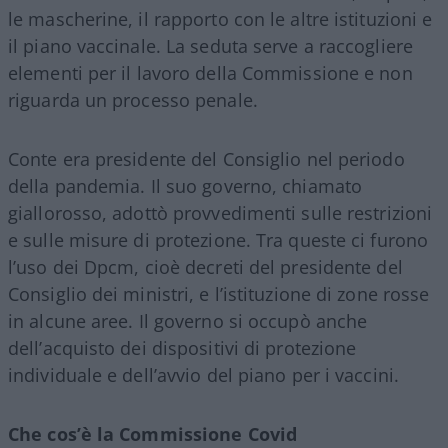
le mascherine, il rapporto con le altre istituzioni e
il piano vaccinale. La seduta serve a raccogliere
elementi per il lavoro della Commissione e non
riguarda un processo penale.
Conte era presidente del Consiglio nel periodo
della pandemia. Il suo governo, chiamato
giallorosso, adottò provvedimenti sulle restrizioni
e sulle misure di protezione. Tra queste ci furono
l’uso dei Dpcm, cioè decreti del presidente del
Consiglio dei ministri, e l’istituzione di zone rosse
in alcune aree. Il governo si occupò anche
dell’acquisto dei dispositivi di protezione
individuale e dell’avvio del piano per i vaccini.
Che cos’è la Commissione Covid