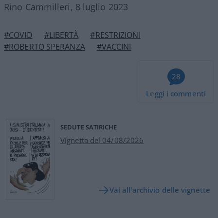
Rino Cammilleri, 8 luglio 2023
#COVID
#LIBERTÀ
#RESTRIZIONI
#ROBERTO SPERANZA
#VACCINI
28
Leggi i commenti
SEDUTE SATIRICHE
Vignetta del 04/08/2026
Vai all'archivio delle vignette