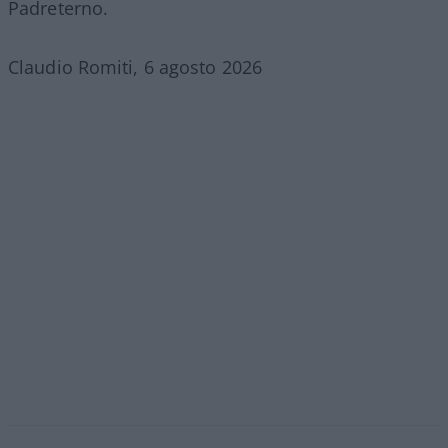
Padreterno.
Claudio Romiti, 6 agosto 2026