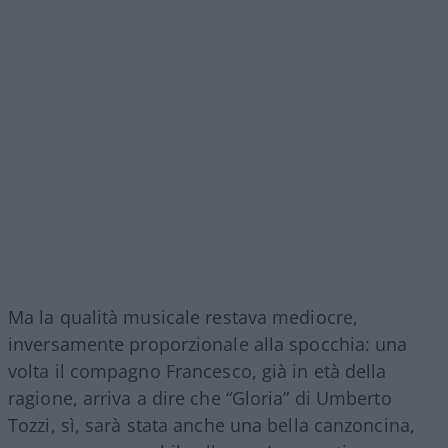
Ma la qualità musicale restava mediocre,
inversamente proporzionale alla spocchia: una
volta il compagno Francesco, già in età della
ragione, arriva a dire che “Gloria” di Umberto
Tozzi, sì, sarà stata anche una bella canzoncina,