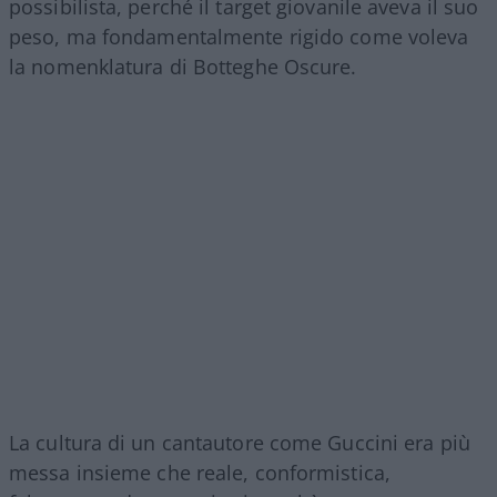
possibilista, perché il target giovanile aveva il suo
peso, ma fondamentalmente rigido come voleva
la nomenklatura di Botteghe Oscure.
La cultura di un cantautore come Guccini era più
messa insieme che reale, conformistica,