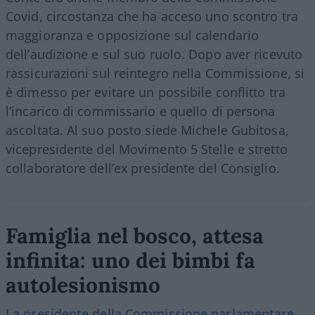
Covid, circostanza che ha acceso uno scontro tra
maggioranza e opposizione sul calendario
dell’audizione e sul suo ruolo. Dopo aver ricevuto
rassicurazioni sul reintegro nella Commissione, si
è dimesso per evitare un possibile conflitto tra
l’incarico di commissario e quello di persona
ascoltata. Al suo posto siede Michele Gubitosa,
vicepresidente del Movimento 5 Stelle e stretto
collaboratore dell’ex presidente del Consiglio.
Famiglia nel bosco, attesa
infinita: uno dei bimbi fa
autolesionismo
La presidente della Commissione parlamentare