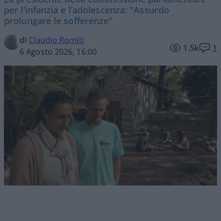
per l’infanzia e l’adolescenza: "Assurdo
prolungare le sofferenze"
di
Claudio Romiti
1.5k
1
6 Agosto 2026, 16:00