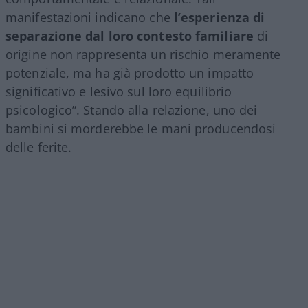
manifestazioni indicano che
l’esperienza di
separazione dal loro contesto familiare
di
origine non rappresenta un rischio meramente
potenziale, ma ha già prodotto un impatto
significativo e lesivo sul loro equilibrio
psicologico”. Stando alla relazione, uno dei
bambini si morderebbe le mani producendosi
delle ferite.