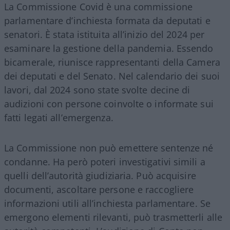
La Commissione Covid è una commissione
parlamentare d’inchiesta formata da deputati e
senatori. È stata istituita all’inizio del 2024 per
esaminare la gestione della pandemia. Essendo
bicamerale, riunisce rappresentanti della Camera
dei deputati e del Senato. Nel calendario dei suoi
lavori, dal 2024 sono state svolte decine di
audizioni con persone coinvolte o informate sui
fatti legati all’emergenza.
La Commissione non può emettere sentenze né
condanne. Ha però poteri investigativi simili a
quelli dell’autorità giudiziaria. Può acquisire
documenti, ascoltare persone e raccogliere
informazioni utili all’inchiesta parlamentare. Se
emergono elementi rilevanti, può trasmetterli alle