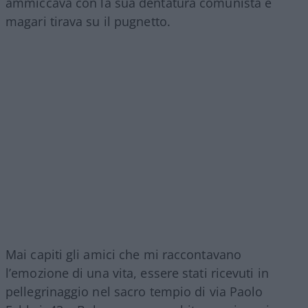
ammiccava con la sua dentatura comunista e
magari tirava su il pugnetto.
Mai capiti gli amici che mi raccontavano
l’emozione di una vita, essere stati ricevuti in
pellegrinaggio nel sacro tempio di via Paolo