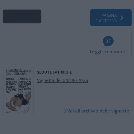
Pagina
PAGINA
Precedente
SUCCESSIVA
37
Leggi i commenti
SEDUTE SATIRICHE
Vignetta del 04/08/2026
Vai all'archivio delle vignette