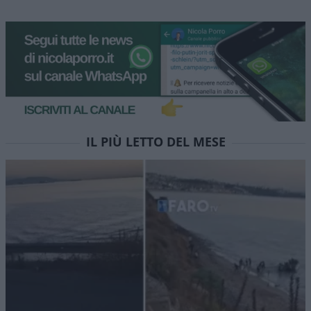
IL PIÙ LETTO DEL MESE