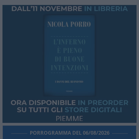
PORROGRAMMA DEL 06/08/2026