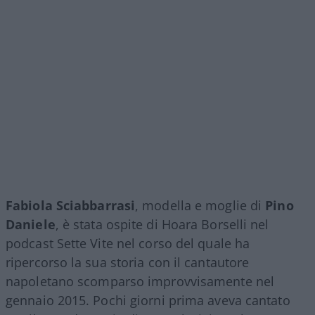
Fabiola Sciabbarrasi
, modella e moglie di
Pino
Daniele
, è stata ospite di Hoara Borselli nel
podcast Sette Vite nel corso del quale ha
ripercorso la sua storia con il cantautore
napoletano scomparso improvvisamente nel
gennaio 2015. Pochi giorni prima aveva cantato