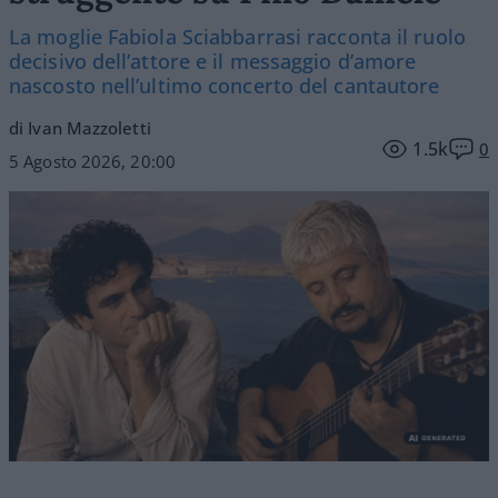
La moglie Fabiola Sciabbarrasi racconta il ruolo
decisivo dell’attore e il messaggio d’amore
nascosto nell’ultimo concerto del cantautore
di Ivan Mazzoletti
1.5k
0
5 Agosto 2026, 20:00