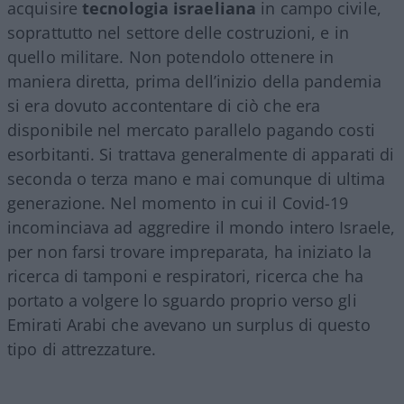
acquisire
tecnologia israeliana
in campo civile,
soprattutto nel settore delle costruzioni, e in
quello militare. Non potendolo ottenere in
maniera diretta, prima dell’inizio della pandemia
si era dovuto accontentare di ciò che era
disponibile nel mercato parallelo pagando costi
esorbitanti. Si trattava generalmente di apparati di
seconda o terza mano e mai comunque di ultima
generazione. Nel momento in cui il Covid-19
incominciava ad aggredire il mondo intero Israele,
per non farsi trovare impreparata, ha iniziato la
ricerca di tamponi e respiratori, ricerca che ha
portato a volgere lo sguardo proprio verso gli
Emirati Arabi che avevano un surplus di questo
tipo di attrezzature.