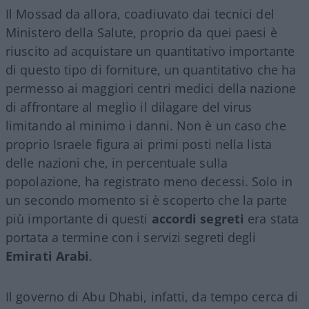
Il Mossad da allora, coadiuvato dai tecnici del
Ministero della Salute, proprio da quei paesi è
riuscito ad acquistare un quantitativo importante
di questo tipo di forniture, un quantitativo che ha
permesso ai maggiori centri medici della nazione
di affrontare al meglio il dilagare del virus
limitando al minimo i danni. Non è un caso che
proprio Israele figura ai primi posti nella lista
delle nazioni che, in percentuale sulla
popolazione, ha registrato meno decessi. Solo in
un secondo momento si è scoperto che la parte
più importante di questi
accordi segreti
era stata
portata a termine con i servizi segreti degli
Emirati Arabi
.
Il governo di Abu Dhabi, infatti, da tempo cerca di