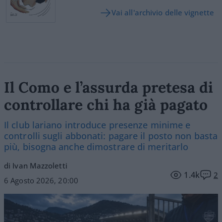
Vai all'archivio delle vignette
Il Como e l’assurda pretesa di
controllare chi ha già pagato
Il club lariano introduce presenze minime e
controlli sugli abbonati: pagare il posto non basta
più, bisogna anche dimostrare di meritarlo
di Ivan Mazzoletti
1.4k
2
6 Agosto 2026, 20:00