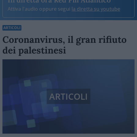
Attiva l'audio oppure segui
la diretta su youtube
ARTICOLI
Coronanvirus, il gran rifiuto
dei palestinesi
ARTICOLI