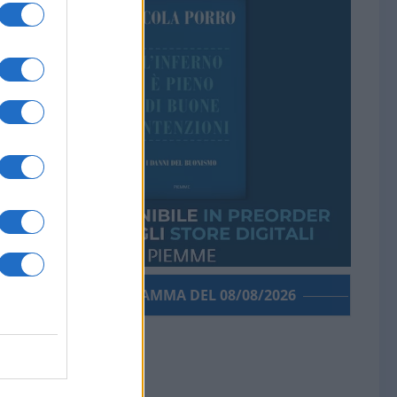
PORROGRAMMA DEL 08/08/2026