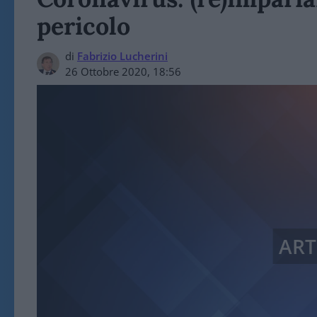
pericolo
di
Fabrizio Lucherini
26 Ottobre 2020, 18:56
ART