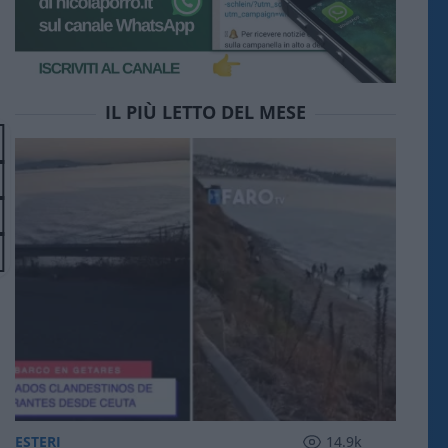
IL PIÙ LETTO DEL MESE
ESTERI
14.9k