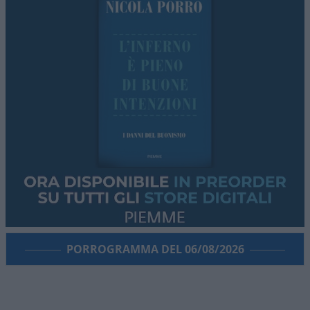
PORROGRAMMA DEL 06/08/2026