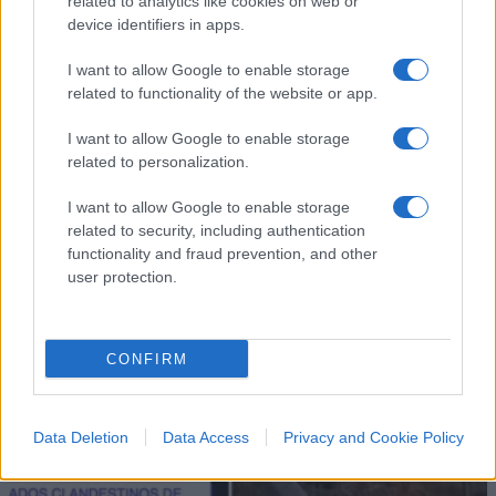
related to analytics like cookies on web or
device identifiers in apps.
I want to allow Google to enable storage
related to functionality of the website or app.
I want to allow Google to enable storage
IL PIÙ LETTO DEL MESE
related to personalization.
I want to allow Google to enable storage
related to security, including authentication
functionality and fraud prevention, and other
user protection.
CONFIRM
Data Deletion
Data Access
Privacy and Cookie Policy