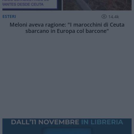
ESTERI
14.4k
Meloni aveva ragione: "I marocchini di Ceuta
sbarcano in Europa col barcone"