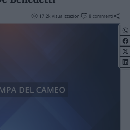
17.2k
Visualizzazioni
8
commenti
AMPA DEL CAMEO