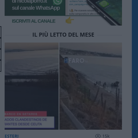
IL PIÙ LETTO DEL MESE
ESTERI
15k