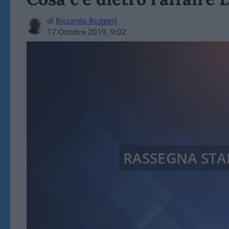
di
Riccardo Ruggeri
17 Ottobre 2019, 9:02
RASSEGNA ST