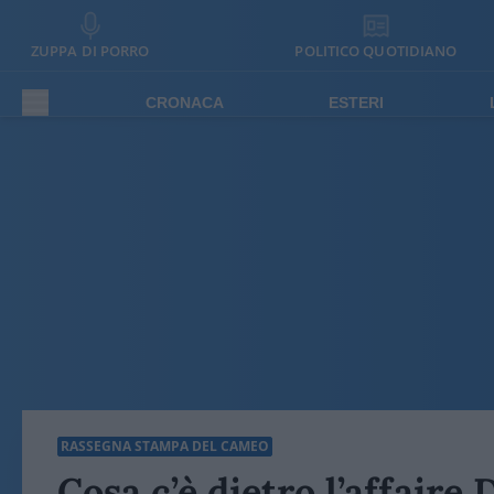
ZUPPA DI PORRO
POLITICO QUOTIDIANO
CRONACA
ESTERI
RASSEGNA STAMPA DEL CAMEO
Cosa c’è dietro l’affaire