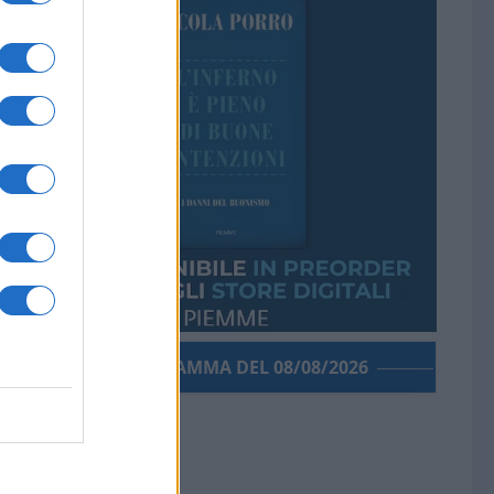
PORROGRAMMA DEL 08/08/2026