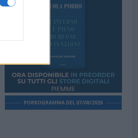
PORROGRAMMA DEL 07/08/2026