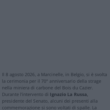
Il 8 agosto 2026, a Marcinelle, in Belgio, si è svolta
la cerimonia per il 70° anniversario della strage
nella miniera di carbone del Bois du Cazier.
Durante l’intervento di
Ignazio La Russa,
presidente del Senato, alcuni dei presenti alla
commemorazione si sono voltati di spalle. La