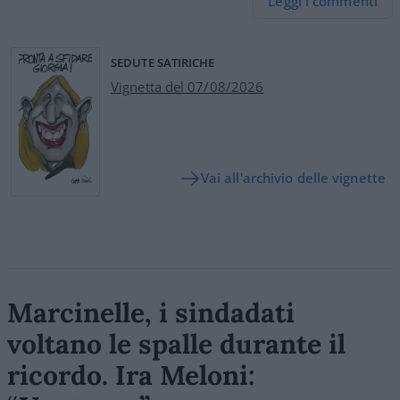
Leggi i commenti
SEDUTE SATIRICHE
Vignetta del 07/08/2026
Vai all'archivio delle vignette
Marcinelle, i sindadati
voltano le spalle durante il
ricordo. Ira Meloni: