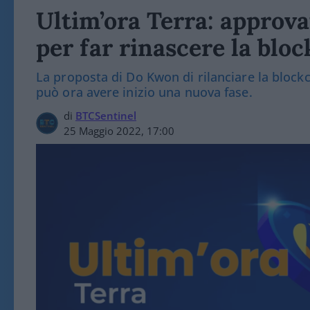
Ultim’ora Terra: approva
per far rinascere la bloc
La proposta di Do Kwon di rilanciare la blockc
può ora avere inizio una nuova fase.
di
BTCSentinel
25 Maggio 2022, 17:00