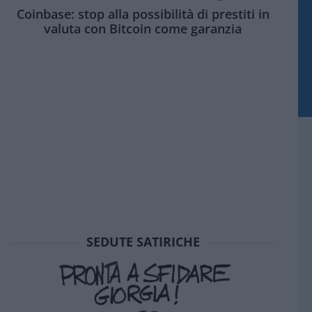
Coinbase: stop alla possibilità di prestiti in
valuta con Bitcoin come garanzia
SEDUTE SATIRICHE