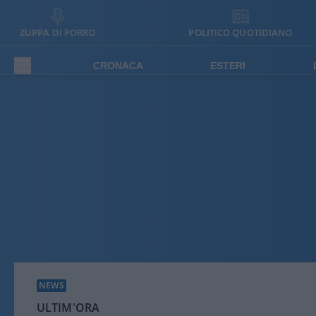
ZUPPA DI PORRO
POLITICO QUOTIDIANO
CRONACA
ESTERI
NEWS
ULTIM'ORA