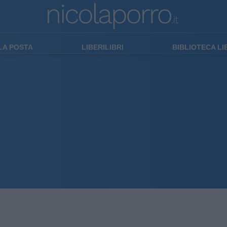
LA POSTA
LIBERILIBRI
BIBLIOTECA L