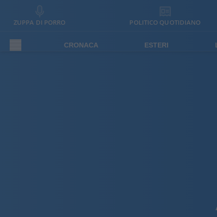
ZUPPA DI PORRO
POLITICO QUOTIDIANO
CRONACA
ESTERI