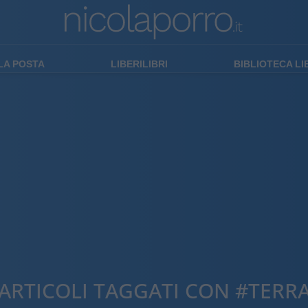
LA POSTA
LIBERILIBRI
BIBLIOTECA L
ARTICOLI TAGGATI CON #TERR