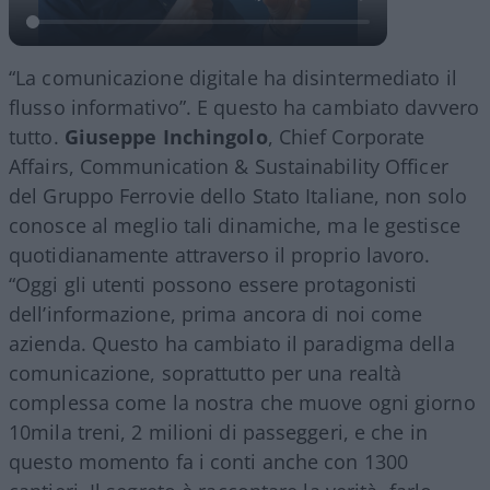
“La comunicazione digitale ha disintermediato il
flusso informativo”. E questo ha cambiato davvero
tutto.
Giuseppe Inchingolo
, Chief Corporate
Affairs, Communication & Sustainability Officer
del Gruppo Ferrovie dello Stato Italiane, non solo
conosce al meglio tali dinamiche, ma le gestisce
quotidianamente attraverso il proprio lavoro.
“Oggi gli utenti possono essere protagonisti
dell’informazione, prima ancora di noi come
azienda. Questo ha cambiato il paradigma della
comunicazione, soprattutto per una realtà
complessa come la nostra che muove ogni giorno
10mila treni, 2 milioni di passeggeri, e che in
questo momento fa i conti anche con 1300