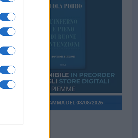
PORROGRAMMA DEL 08/08/2026