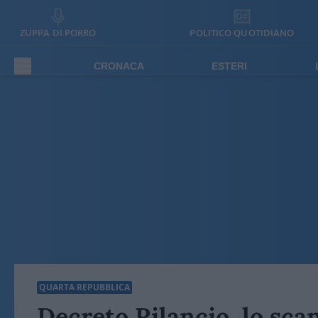
ZUPPA DI PORRO
POLITICO QUOTIDIANO
CRONACA
ESTERI
QUARTA REPUBBLICA
Decreto Rilancio, lo scan