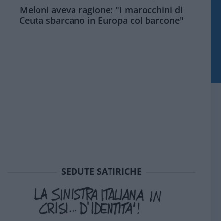
Meloni aveva ragione: "I marocchini di
Ceuta sbarcano in Europa col barcone"
SEDUTE SATIRICHE