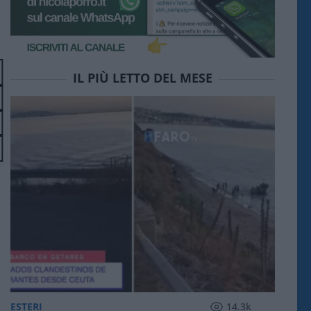
IL PIÙ LETTO DEL MESE
ESTERI
14.3k