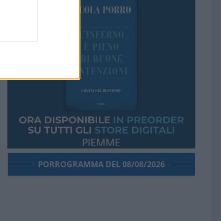
PORROGRAMMA DEL 08/08/2026