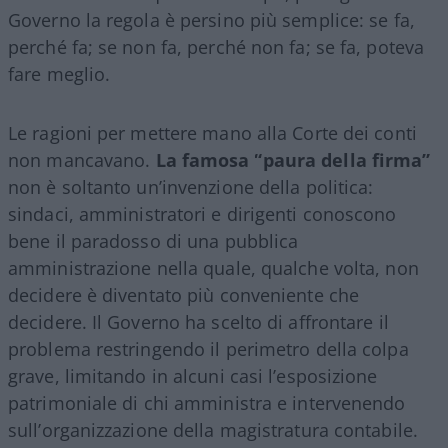
Governo la regola è persino più semplice: se fa,
perché fa; se non fa, perché non fa; se fa, poteva
fare meglio.
Le ragioni per mettere mano alla Corte dei conti
non mancavano.
La famosa “paura della firma”
non è soltanto un’invenzione della politica:
sindaci, amministratori e dirigenti conoscono
bene il paradosso di una pubblica
amministrazione nella quale, qualche volta, non
decidere è diventato più conveniente che
decidere. Il Governo ha scelto di affrontare il
problema restringendo il perimetro della colpa
grave, limitando in alcuni casi l’esposizione
patrimoniale di chi amministra e intervenendo
sull’organizzazione della magistratura contabile.