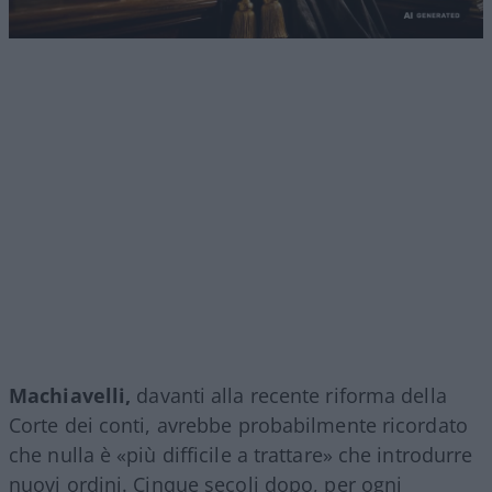
Machiavelli,
davanti alla recente riforma della
Corte dei conti, avrebbe probabilmente ricordato
che nulla è «più difficile a trattare» che introdurre
nuovi ordini. Cinque secoli dopo, per ogni