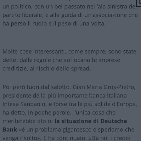
un politico, con un bel passato nell’ala sinistra del
partito liberale, e alla guida di un’associazione che
ha perso il ruolo e il peso di una volta.
Molte cose interessanti, come sempre, sono state
dette: dalle regole che soffocano le imprese
creditizie, al rischio dello spread.
Poi però fuori dal salotto, Gian Maria Gros-Pietro,
presidente della più importante banca italiana
Intesa Sanpaolo, e forse tra le più solide d’Europa,
ha detto, in poche parole, l’unica cosa che
meriterebbe titolo:
la situazione di Deutsche
Bank
«è un problema gigantesco e speriamo che
venga risolto». E ha continuato: «Da noi i crediti