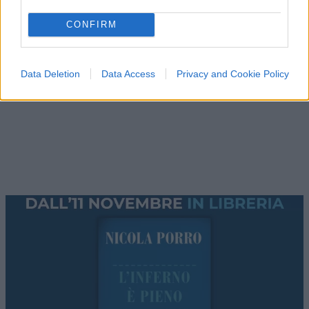
CONFIRM
Data Deletion
Data Access
Privacy and Cookie Policy