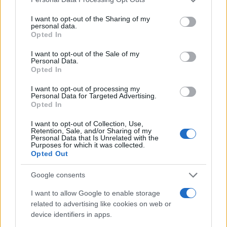
I want to opt-out of the Sharing of my
personal data.
SEDUTE SATIRICHE
Opted In
Vignetta del 07/08/2026
I want to opt-out of the Sale of my
Personal Data.
Opted In
I want to opt-out of processing my
Vai all'archivio delle vignette
Personal Data for Targeted Advertising.
Opted In
I want to opt-out of Collection, Use,
Retention, Sale, and/or Sharing of my
Personal Data that Is Unrelated with the
Purposes for which it was collected.
Opted Out
Google consents
I want to allow Google to enable storage
related to advertising like cookies on web or
device identifiers in apps.