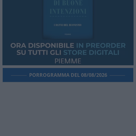
PORROGRAMMA DEL 08/08/2026