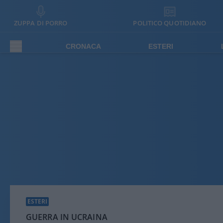
ZUPPA DI PORRO
POLITICO QUOTIDIANO
CRONACA
ESTERI
ESTERI
GUERRA IN UCRAINA