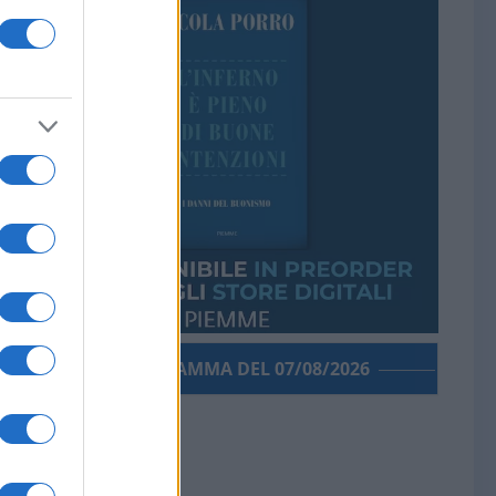
PORROGRAMMA DEL 07/08/2026