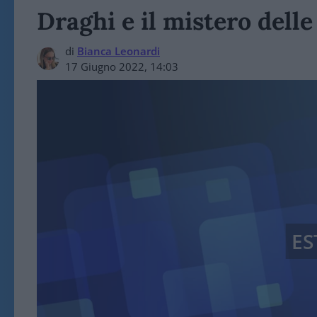
Draghi e il mistero dell
di
Bianca Leonardi
17 Giugno 2022, 14:03
ES