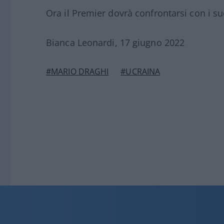
Ora il Premier dovrà confrontarsi con i suo
Bianca Leonardi, 17 giugno 2022
#MARIO DRAGHI
#UCRAINA