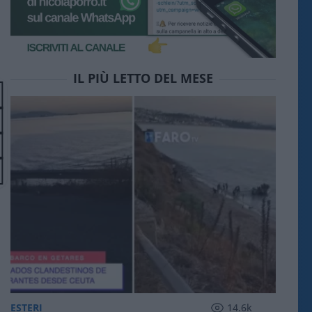
IL PIÙ LETTO DEL MESE
ESTERI
14.6k