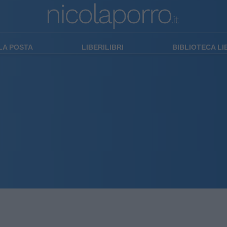
LA POSTA
LIBERILIBRI
BIBLIOTECA L