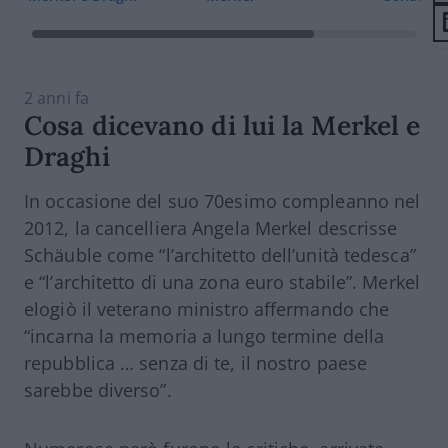
2 anni fa
Cosa dicevano di lui la Merkel e
Draghi
In occasione del suo 70esimo compleanno nel
2012, la cancelliera Angela Merkel descrisse
Schäuble come “l’architetto dell’unità tedesca”
e “l’architetto di una zona euro stabile”. Merkel
elogiò il veterano ministro affermando che
“incarna la memoria a lungo termine della
repubblica … senza di te, il nostro paese
sarebbe diverso”.