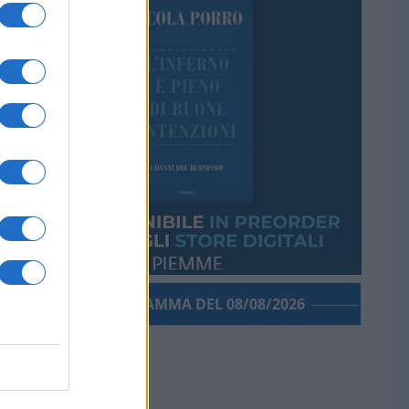
PORROGRAMMA DEL 08/08/2026