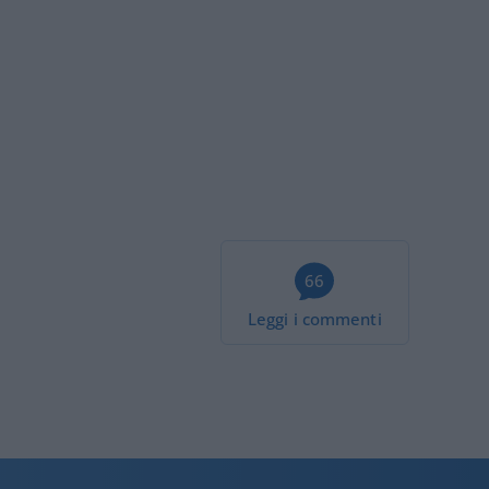
66
Leggi i commenti