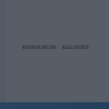
#GIORGIA MELONI
#LILLI GRUBER