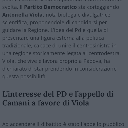
svolta. Il
Partito Democratico
sta corteggiando
Antonella
Viola
, nota biologa e divulgatrice
scientifica, proponendole di candidarsi per
guidare la Regione. L’idea del Pd è quella di
presentare una figura esterna alla politica
tradizionale, capace di unire il centrosinistra in
una regione storicamente legata al centrodestra.
Viola, che vive e lavora proprio a Padova, ha
dichiarato di star prendendo in considerazione
questa possibilità.
L’interesse del PD e l’appello di
Camani a favore di Viola
Ad accendere il dibattito è stato l’appello pubblico