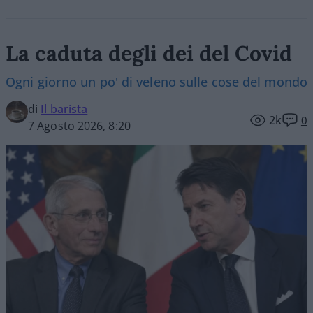
La caduta degli dei del Covid
Ogni giorno un po' di veleno sulle cose del mondo
di
Il barista
2k
0
7 Agosto 2026, 8:20