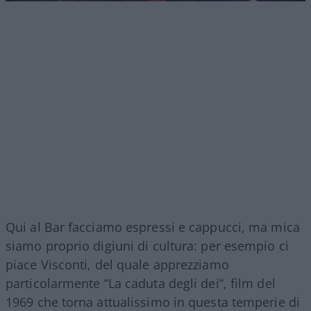
Qui al Bar facciamo espressi e cappucci, ma mica
siamo proprio digiuni di cultura: per esempio ci
piace Visconti, del quale apprezziamo
particolarmente “La caduta degli dei”, film del
1969 che torna attualissimo in questa temperie di