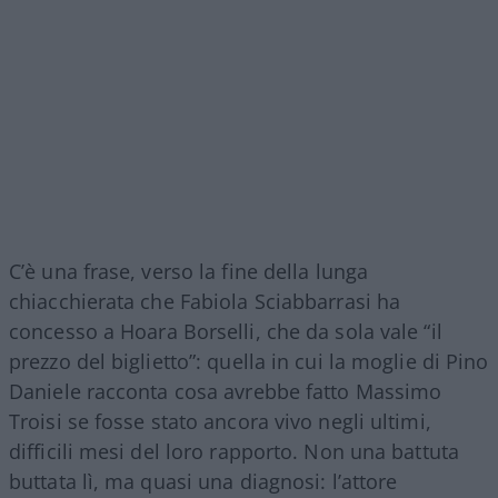
C’è una frase, verso la fine della lunga
chiacchierata che Fabiola Sciabbarrasi ha
concesso a Hoara Borselli, che da sola vale “il
prezzo del biglietto”: quella in cui la moglie di Pino
Daniele racconta cosa avrebbe fatto Massimo
Troisi se fosse stato ancora vivo negli ultimi,
difficili mesi del loro rapporto. Non una battuta
buttata lì, ma quasi una diagnosi: l’attore