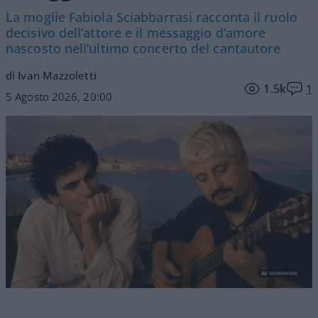
La moglie Fabiola Sciabbarrasi racconta il ruolo
decisivo dell’attore e il messaggio d’amore
nascosto nell’ultimo concerto del cantautore
di Ivan Mazzoletti
1.5k
1
5 Agosto 2026, 20:00