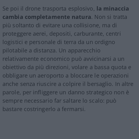
Se poi il drone trasporta esplosivo,
la minaccia
cambia completamente natura
. Non si tratta
più soltanto di evitare una collisione, ma di
proteggere aerei, depositi, carburante, centri
logistici e personale di terra da un ordigno
pilotabile a distanza. Un apparecchio
relativamente economico può avvicinarsi a un
obiettivo da più direzioni, volare a bassa quota e
obbligare un aeroporto a bloccare le operazioni
anche senza riuscire a colpire il bersaglio. In altre
parole, per infliggere un danno strategico non è
sempre necessario far saltare lo scalo: può
bastare costringerlo a fermarsi.