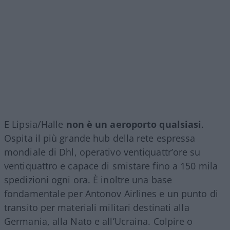
E Lipsia/Halle
non è un aeroporto qualsiasi
.
Ospita il più grande hub della rete espressa
mondiale di Dhl, operativo ventiquattr’ore su
ventiquattro e capace di smistare fino a 150 mila
spedizioni ogni ora. È inoltre una base
fondamentale per Antonov Airlines e un punto di
transito per materiali militari destinati alla
Germania, alla Nato e all’Ucraina. Colpire o