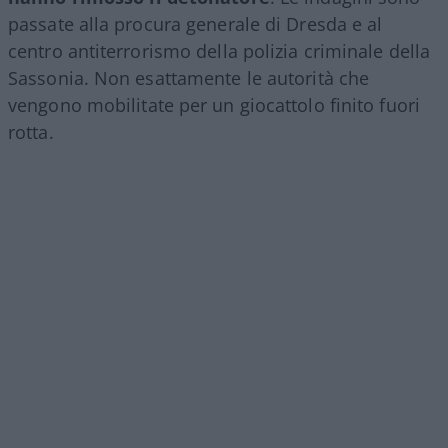
passate alla procura generale di Dresda e al
centro antiterrorismo della polizia criminale della
Sassonia. Non esattamente le autorità che
vengono mobilitate per un giocattolo finito fuori
rotta.