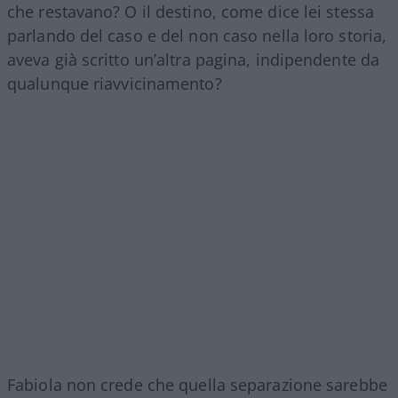
che restavano? O il destino, come dice lei stessa
parlando del caso e del non caso nella loro storia,
aveva già scritto un’altra pagina, indipendente da
qualunque riavvicinamento?
Fabiola non crede che quella separazione sarebbe