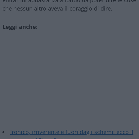
che nessun altro aveva il coraggio di dire.
Leggi anche:
Ironico, irriverente e fuori dagli schemi: ecco il