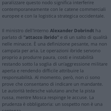
paralizzare questo nodo significa interferire
contemporaneamente con le catene commerciali
europee e con la logistica strategica occidentale.
Il ministro dell’Interno
Alexander Dobrindt
ha
parlato di
“attacco ibrido”
e di un salto di qualità
nelle minacce. È una definizione pesante, ma non
campata per aria. Le operazioni ibride servono
proprio a produrre paura, costi e instabilità
restando sotto la soglia di un’aggressione militare
aperta e rendendo difficile attribuire la
responsabilità. Al momento, però, non ci sono
prove che consentano di indicare un mandante.
Le autorità tedesche valutano anche la pista
russa, mentre Mosca respinge le accuse. La
prudenza è obbligatoria: un sospetto non è una
sentenza.