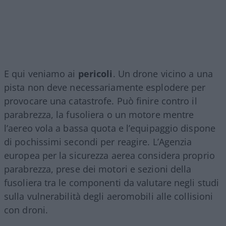
E qui veniamo ai
pericoli
. Un drone vicino a una
pista non deve necessariamente esplodere per
provocare una catastrofe. Può finire contro il
parabrezza, la fusoliera o un motore mentre
l’aereo vola a bassa quota e l’equipaggio dispone
di pochissimi secondi per reagire. L’Agenzia
europea per la sicurezza aerea considera proprio
parabrezza, prese dei motori e sezioni della
fusoliera tra le componenti da valutare negli studi
sulla vulnerabilità degli aeromobili alle collisioni
con droni.