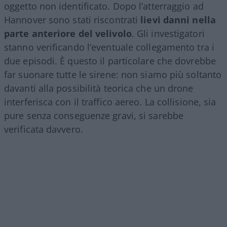
oggetto non identificato. Dopo l’atterraggio ad
Hannover sono stati riscontrati
lievi danni nella
parte anteriore del velivolo
. Gli investigatori
stanno verificando l’eventuale collegamento tra i
due episodi. È questo il particolare che dovrebbe
far suonare tutte le sirene: non siamo più soltanto
davanti alla possibilità teorica che un drone
interferisca con il traffico aereo. La collisione, sia
pure senza conseguenze gravi, si sarebbe
verificata davvero.