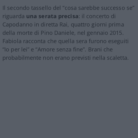
Il secondo tassello del “cosa sarebbe successo se”
riguarda
una serata precisa
: il concerto di
Capodanno in diretta Rai, quattro giorni prima
della morte di Pino Daniele, nel gennaio 2015.
Fabiola racconta che quella sera furono eseguiti
“Io per lei” e “Amore senza fine”. Brani che
probabilmente non erano previsti nella scaletta.