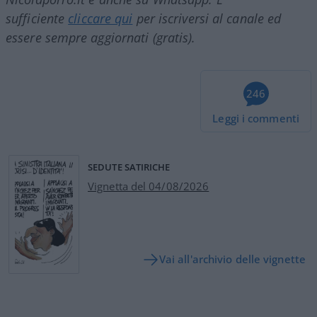
sufficiente
cliccare qui
per iscriversi al canale ed
essere sempre aggiornati (gratis).
246
Leggi i commenti
SEDUTE SATIRICHE
Vignetta del 04/08/2026
Vai all'archivio delle vignette