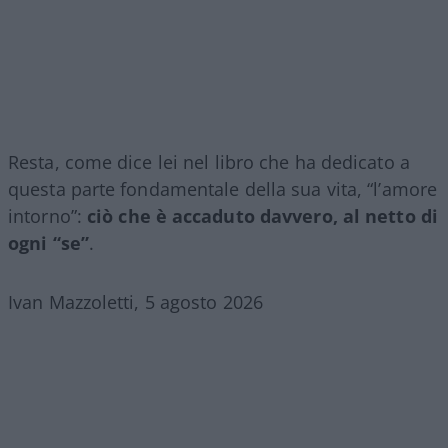
Resta, come dice lei nel libro che ha dedicato a
questa parte fondamentale della sua vita, “l’amore
intorno”:
ciò che è accaduto davvero, al netto di
ogni “se”
.
Ivan Mazzoletti, 5 agosto 2026