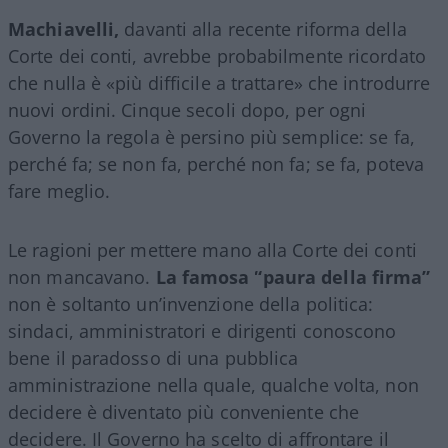
Machiavelli,
davanti alla recente riforma della
Corte dei conti, avrebbe probabilmente ricordato
che nulla è «più difficile a trattare» che introdurre
nuovi ordini. Cinque secoli dopo, per ogni
Governo la regola è persino più semplice: se fa,
perché fa; se non fa, perché non fa; se fa, poteva
fare meglio.
Le ragioni per mettere mano alla Corte dei conti
non mancavano.
La famosa “paura della firma”
non è soltanto un’invenzione della politica:
sindaci, amministratori e dirigenti conoscono
bene il paradosso di una pubblica
amministrazione nella quale, qualche volta, non
decidere è diventato più conveniente che
decidere. Il Governo ha scelto di affrontare il