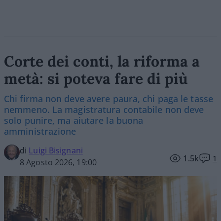
Corte dei conti, la riforma a
metà: si poteva fare di più
Chi firma non deve avere paura, chi paga le tasse
nemmeno. La magistratura contabile non deve
solo punire, ma aiutare la buona
amministrazione
di
Luigi Bisignani
1.5k
1
8 Agosto 2026, 19:00